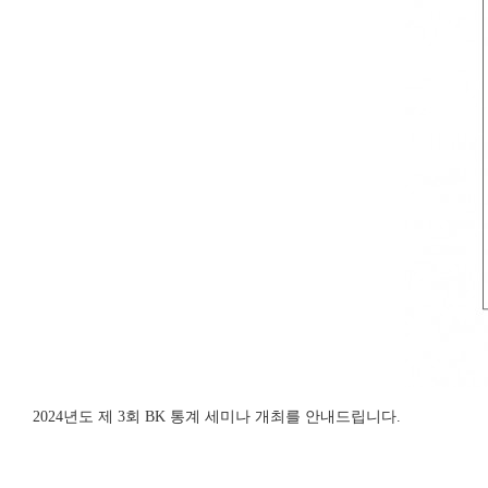
2024년도 제 3회 BK 통계 세미나 개최를 안내드립니다.