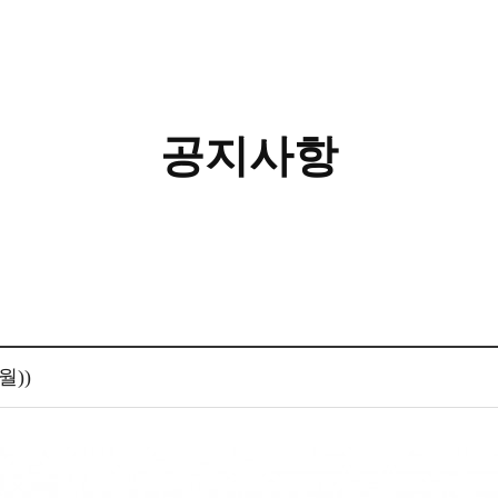
공지사항
월))