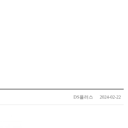
DS플러스
2024-02-22