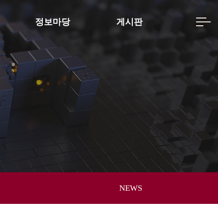
정보마당
게시판
NEWS