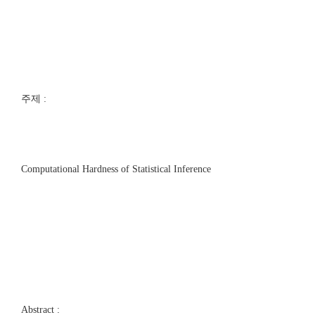
주제 :
Computational Hardness of Statistical Inference
Abstract :