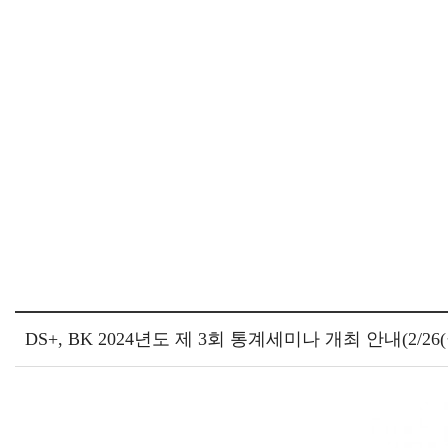
DS+, BK 2024년도 제 3회 통계세미나 개최 안내(2/26(