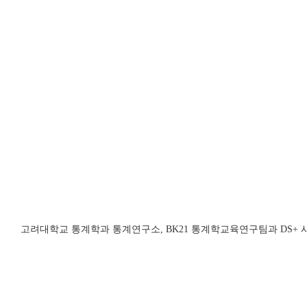
고려대학교 통계학과 통계연구소, BK21 통계학교육연구팀과 DS+