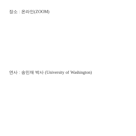
장소 : 온라인(ZOOM)
연사 : 송민재 박사 (University of Washington)