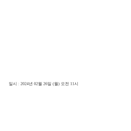
일시 : 2024년 02월 26일 (월) 오전 11시