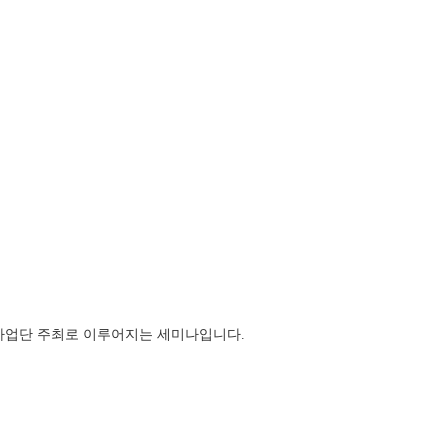
 사업단 주최로 이루어지는 세미나입니다.