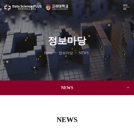
정보마당
Home
>
정보마당
>
NEWS
NEWS
NEWS