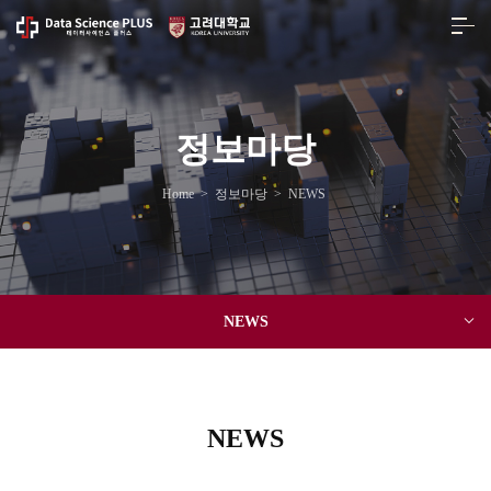
정보마당
Home
>
정보마당
>
NEWS
NEWS
NEWS