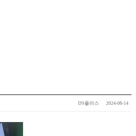
DS플러스
2024-08-14