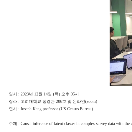
일시 : 2023년 12월 14일 (목) 오후 05시
장소 : 고려대학교 정경관 206호 및 온라인(zoom)
연사 : Joseph Kang professor (US Census Bureau)
주제 : Causal inference of latent classes in complex survey data with the