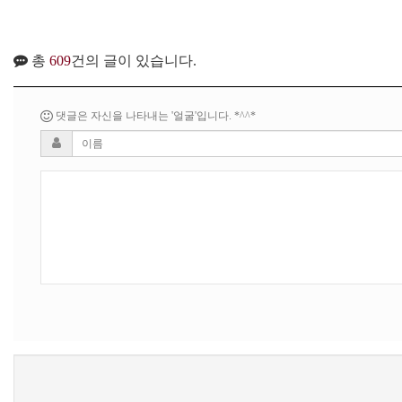
총
609
건의 글이 있습니다.
댓글은 자신을 나타내는 '얼굴'입니다. *^^*