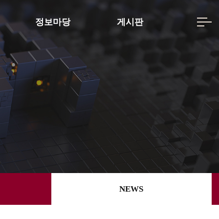
정보마당
게시판
NEWS