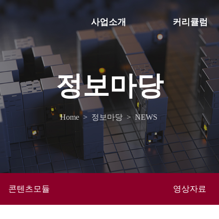
사업소개
커리큘럼
정보마당
Home
>
정보마당
>
NEWS
콘텐츠모듈
영상자료