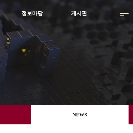
정보마당
게시판
NEWS