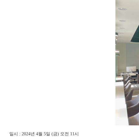
일시 : 2024년 4월 5일 (금) 오전 11시