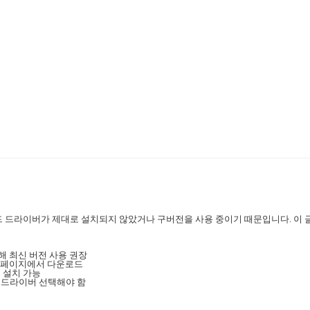
운드 드라이버가 제대로 설치되지 않았거나 구버전을 사용 중이기 때문입니다. 이
해 최신 버전 사용 권장
 홈페이지에서 다운로드
 설치 가능
는 드라이버 선택해야 함