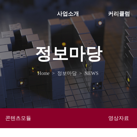
사업소개
커리큘럼
정보마당
Home
>
정보마당
>
NEWS
콘텐츠모듈
영상자료