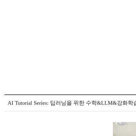
AI Tutorial Series: 딥러닝을 위한 수학&LLM&강화학