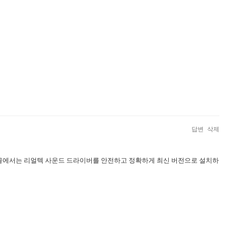
답변
삭제
 글에서는 리얼텍 사운드 드라이버를 안전하고 정확하게 최신 버전으로 설치하