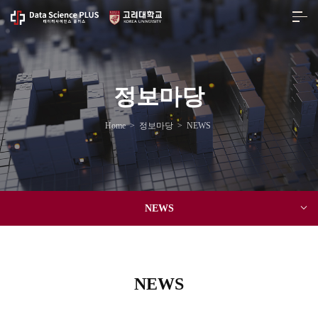
정보마당
Home
>
정보마당
>
NEWS
NEWS
NEWS