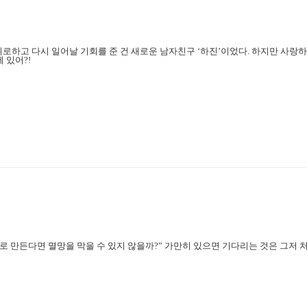
을 뒤로하고 다시 일어날 기회를 준 건 새로운 남자친구 ‘하진’이었다. 하지만 사
 있어?!
로 만든다면 멸망을 막을 수 있지 않을까?” 가만히 있으면 기다리는 것은 그저 