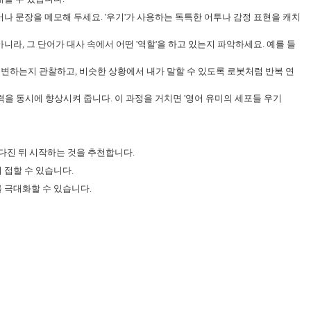
단어나 문장을 메모해 두세요. '우기'가 사용하는 독특한 어투나 감정 표현을 캐치
니라, 그 단어가 대사 속에서 어떤 '역할'을 하고 있는지 파악하세요. 예를 들
서는 어떻게 변하는지 관찰하고, 비슷한 상황에서 내가 말할 수 있도록 로봇처럼 반복 연
 능력을 동시에 향상시켜 줍니다. 이 과정을 거치면 '영어 유미의 세포들 우기
 다진 뒤 시작하는 것을 추천합니다.
 접할 수 있습니다.
를 극대화할 수 있습니다.