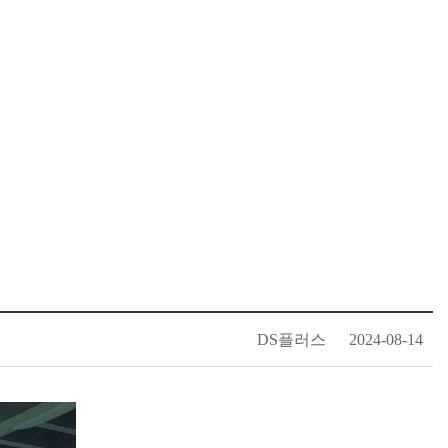
DS플러스
2024-08-14