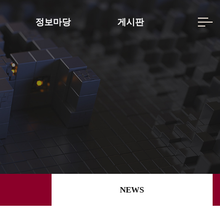
정보마당
게시판
NEWS