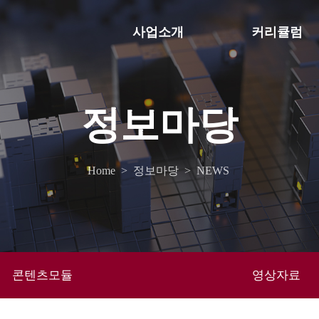
사업소개
커리큘럼
정보마당
Home
>
정보마당
>
NEWS
콘텐츠모듈
영상자료