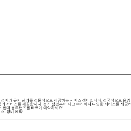
 정비와 유지 관리를 전문적으로 제공하는 서비스 센터입니다. 전국적으로 운영
체 등의 서비스를 제공합니다. 정기 점검부터 사고 수리까지 다양한 서비스를 제공
서 현대 블루핸즈를 빠르게 예약하세요!
스, 정비 예약