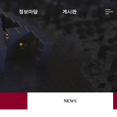
정보마당
게시판
NEWS