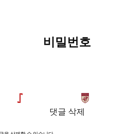
비밀번호
댓글 삭제