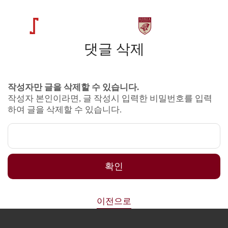
댓글 삭제
작성자만 글을 삭제할 수 있습니다.
작성자 본인이라면, 글 작성시 입력한 비밀번호를 입력
하여 글을 삭제할 수 있습니다.
확인
이전으로