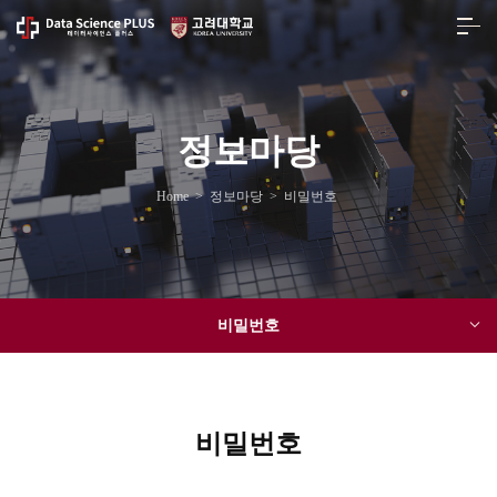
정보마당
Home
>
정보마당
>
비밀번호
비밀번호
비밀번호