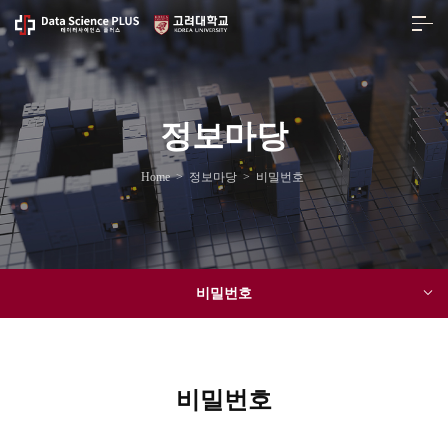
정보마당
Home
>
정보마당
>
비밀번호
비밀번호
비밀번호