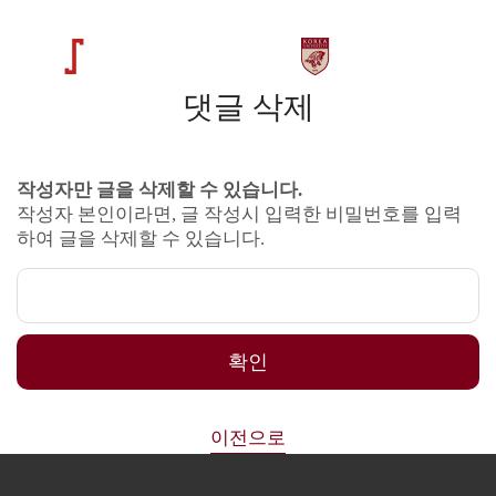
댓글 삭제
작성자만 글을 삭제할 수 있습니다.
작성자 본인이라면, 글 작성시 입력한 비밀번호를 입력
하여 글을 삭제할 수 있습니다.
확인
이전으로