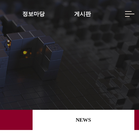
정보마당
게시판
NEWS