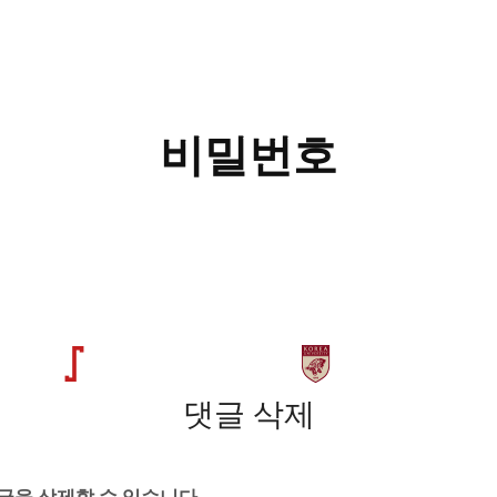
비밀번호
댓글 삭제