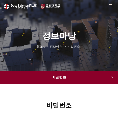
정보마당
Home
>
정보마당
>
비밀번호
비밀번호
비밀번호