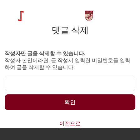
댓글 삭제
작성자만 글을 삭제할 수 있습니다.
작성자 본인이라면, 글 작성시 입력한 비밀번호를 입력
하여 글을 삭제할 수 있습니다.
확인
이전으로