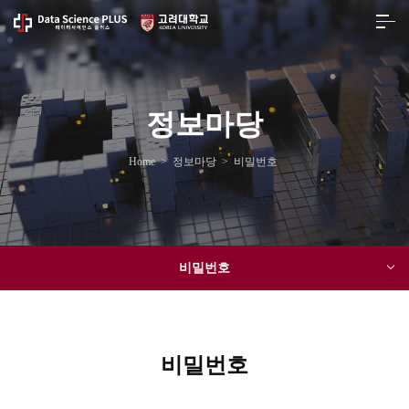
정보마당
Home
>
정보마당
>
비밀번호
비밀번호
비밀번호