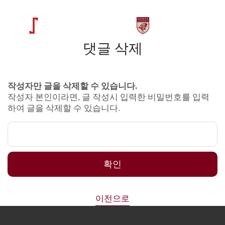
댓글 삭제
작성자만 글을 삭제할 수 있습니다.
작성자 본인이라면, 글 작성시 입력한 비밀번호를 입력
하여 글을 삭제할 수 있습니다.
확인
이전으로