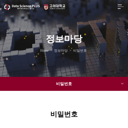
정보마당
Home
>
정보마당
>
비밀번호
비밀번호
비밀번호