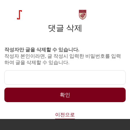
댓글 삭제
작성자만 글을 삭제할 수 있습니다.
작성자 본인이라면, 글 작성시 입력한 비밀번호를 입력
하여 글을 삭제할 수 있습니다.
확인
이전으로