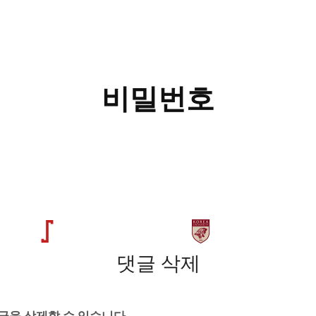
비밀번호
댓글 삭제