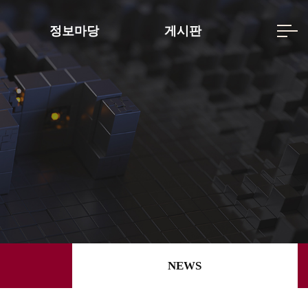
정보마당
게시판
NEWS