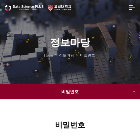
정보마당
Home
>
정보마당
>
비밀번호
비밀번호
비밀번호