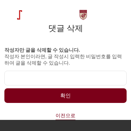
댓글 삭제
작성자만 글을 삭제할 수 있습니다.
작성자 본인이라면, 글 작성시 입력한 비밀번호를 입력
하여 글을 삭제할 수 있습니다.
확인
이전으로