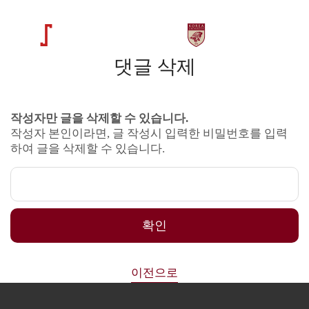
댓글 삭제
작성자만 글을 삭제할 수 있습니다.
작성자 본인이라면, 글 작성시 입력한 비밀번호를 입력
하여 글을 삭제할 수 있습니다.
확인
이전으로