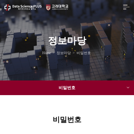
정보마당
Home
>
정보마당
>
비밀번호
비밀번호
비밀번호