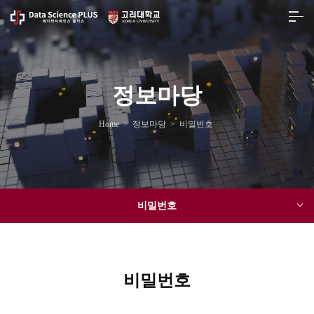
정보마당
Home
>
정보마당
>
비밀번호
비밀번호
비밀번호