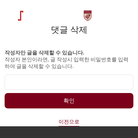
댓글 삭제
작성자만 글을 삭제할 수 있습니다.
작성자 본인이라면, 글 작성시 입력한 비밀번호를 입력
하여 글을 삭제할 수 있습니다.
확인
이전으로