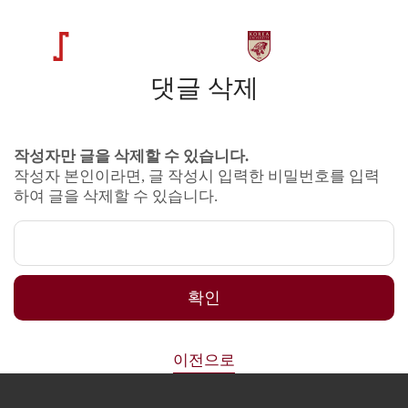
댓글 삭제
작성자만 글을 삭제할 수 있습니다.
작성자 본인이라면, 글 작성시 입력한 비밀번호를 입력
하여 글을 삭제할 수 있습니다.
확인
이전으로