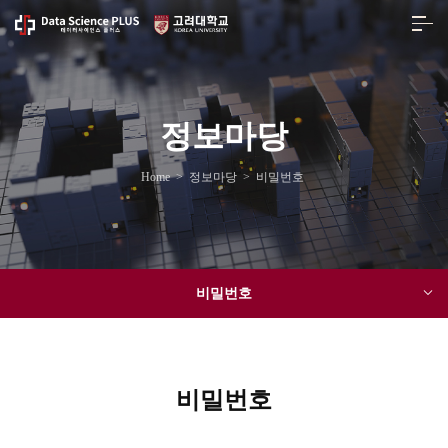
정보마당
Home
>
정보마당
>
비밀번호
비밀번호
비밀번호