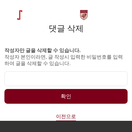
댓글 삭제
작성자만 글을 삭제할 수 있습니다.
작성자 본인이라면, 글 작성시 입력한 비밀번호를 입력
하여 글을 삭제할 수 있습니다.
확인
이전으로