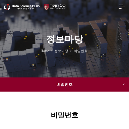
정보마당
Home
>
정보마당
>
비밀번호
비밀번호
비밀번호