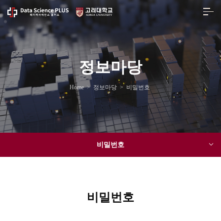
정보마당
Home
>
정보마당
>
비밀번호
비밀번호
비밀번호