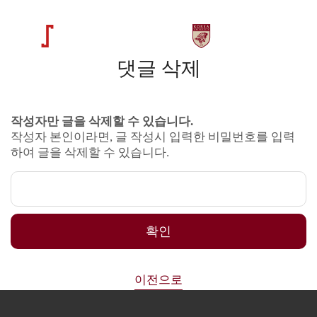
댓글 삭제
작성자만 글을 삭제할 수 있습니다.
작성자 본인이라면, 글 작성시 입력한 비밀번호를 입력
하여 글을 삭제할 수 있습니다.
확인
이전으로