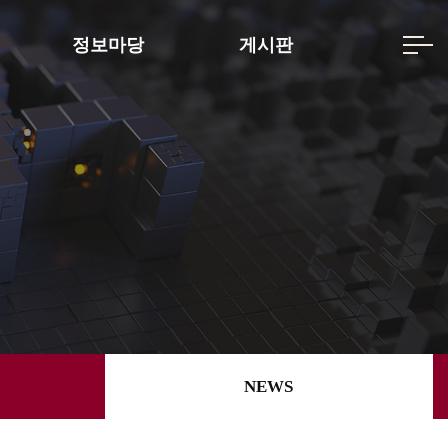
정보마당
게시판
NEWS