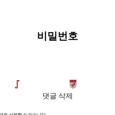
비밀번호
댓글 삭제