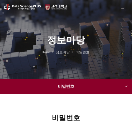
정보마당
Home
>
정보마당
>
비밀번호
비밀번호
비밀번호