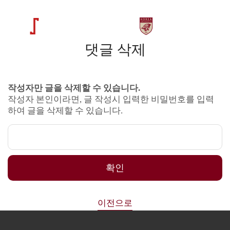
댓글 삭제
작성자만 글을 삭제할 수 있습니다.
작성자 본인이라면, 글 작성시 입력한 비밀번호를 입력
하여 글을 삭제할 수 있습니다.
확인
이전으로