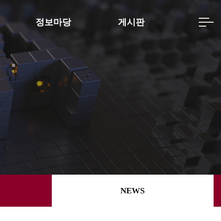
정보마당
게시판
NEWS