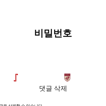
비밀번호
댓글 삭제